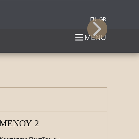
MENU
ΜΕΝΟΥ
2