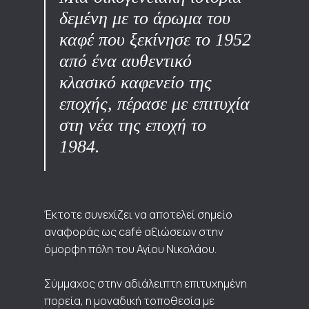
δεμένη με το άρωμα του
καφέ που ξεκίνησε το 1952
από ένα αυθεντικό
κλασικό καφενείο της
εποχής, πέρασε με επιτυχία
στη νέα της εποχή το
1984.
​Έκτοτε συνεχίζει να αποτελεί σημείο
αναφοράς ως café αξιώσεων στην
όμορφη πόλη του Αγίου Νικολάου.
Σύμμαχος στην αδιάλειπτη επιτυχημένη
πορεία, η μοναδική τοποθεσία με