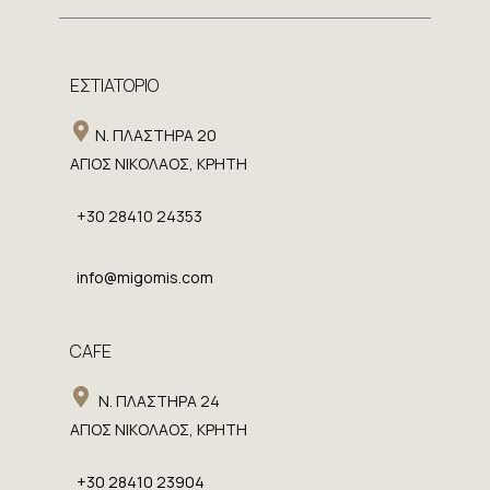
ΕΣΤΙΑΤΟΡΙΟ
​ Ν. ΠΛΑΣΤΗΡΑ 20
​ΑΓΙΟΣ ΝΙΚΟΛΑΟΣ, ΚΡΗΤΗ
+30 28410 24353
info@migomis.com
CAFE
​Ν. ΠΛΑΣΤΗΡΑ 24
​ΑΓΙΟΣ ΝΙΚΟΛΑΟΣ, ΚΡΗΤΗ
​+30 28410 23904