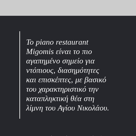
​Το piano restaurant
Migomis είναι το πιο
αγαπημένο σημείο για
ντόπιους, διασημότητες
και επισκέπτες, με βασικό
του χαρακτηριστικό την
καταπληκτική θέα στη
λίμνη του Αγίου Νικολάου.