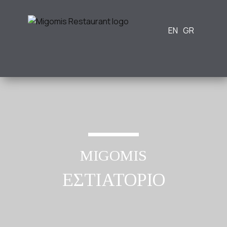
MIGOMIS
ΕΣΤΙΑΤΟΡΙΟ