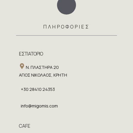
ΠΛΗΡΟΦΟΡΙΕΣ
ΕΣΤΙΑΤΟΡΙΟ
​ Ν. ΠΛΑΣΤΗΡΑ 20
​ΑΓΙΟΣ ΝΙΚΟΛΑΟΣ, ΚΡΗΤΗ
+30 28410 24353
info@migomis.com
CAFE