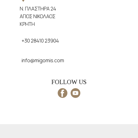
​Ν. ΠΛΑΣΤΗΡΑ 24
​ΑΓΙΟΣ ΝΙΚΟΛΑΟΣ
​ΚΡΗΤΗ
​
+30 28410 23904
info@migomis.com
​FOLLOW US