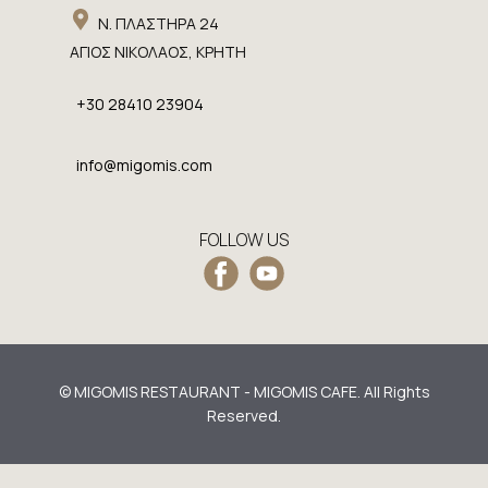
​Ν. ΠΛΑΣΤΗΡΑ 24
​ΑΓΙΟΣ ΝΙΚΟΛΑΟΣ, ΚΡΗΤΗ
​+30 28410 23904
info@migomis.com
​FOLLOW US
​© MIGOMIS RESTAURANT - MIGOMIS CAFE. All Rights
Reserved.