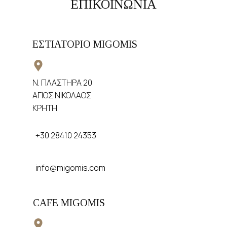
ΕΠΙΚΟΙΝΩΝΙΑ
ΕΣΤΙΑΤΟΡΙΟ MIGOMIS
​Ν. ΠΛΑΣΤΗΡΑ 20
​ΑΓΙΟΣ ΝΙΚΟΛΑΟΣ
​ΚΡΗΤΗ
+30 28410 24353
info@migomis.com
CAFE MIGOMIS